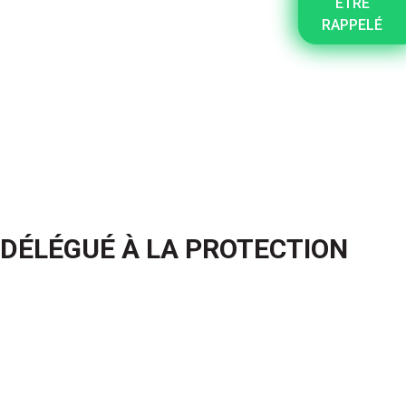
ETRE
RAPPELÉ
 DÉLÉGUÉ À LA PROTECTION