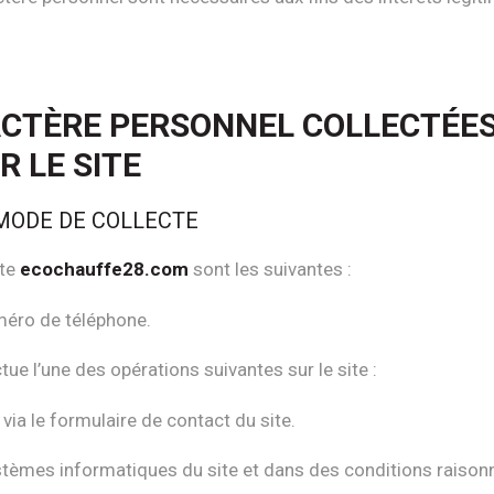
ACTÈRE PERSONNEL COLLECTÉES
R LE SITE
 MODE DE COLLECTE
ite
ecochauffe28.com
sont les suivantes :
méro de téléphone.
ue l’une des opérations suivantes sur le site :
via le formulaire de contact du site.
tèmes informatiques du site et dans des conditions raison