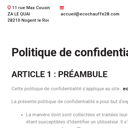
11 rue Max Cousin
ZA LE QUAI
accueil@ecochauffe28.com
28210 Nogent le Roi
Politique de confidentia
ARTICLE 1 : PRÉAMBULE
Cette politique de confidentialité s’applique au site :
e
La présente politique de confidentialité a pour but d’exp
La manière dont sont collectées et traitées l
étant susceptibles d’identifier un utilisateur. Il