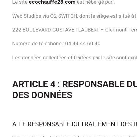
Le site
ecochauffe28.com
est hébergé par :
Web Studios via O2 SWITCH, dont le siège est situé à l
222 BOULEVARD GUSTAVE FLAUBERT – Clermont-Fer
Numéro de téléphone : 04 44 44 60 40
Les données collectées et traitées par le site sont ex
ARTICLE 4 : RESPONSABLE D
DES DONNÉES
A. LE RESPONSABLE DU TRAITEMENT DES