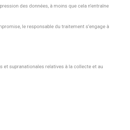
uppression des données, à moins que cela n’entraîne
 compromise, le responsable du traitement s’engage à
et supranationales relatives à la collecte et au