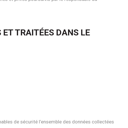
 ET TRAITÉES DANS LE
nables de sécurité l’ensemble des données collectées