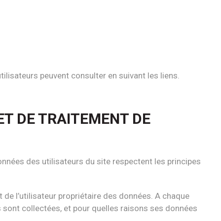
tilisateurs peuvent consulter en suivant les liens.
 ET DE TRAITEMENT DE
nées des utilisateurs du site respectent les principes
 de l’utilisateur propriétaire des données. A chaque
s sont collectées, et pour quelles raisons ses données