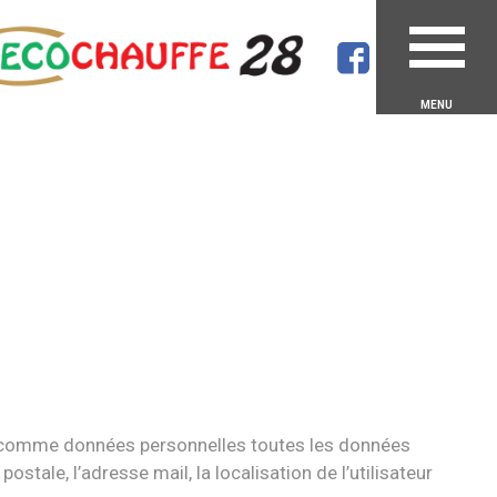
MENU
es comme données personnelles toutes les données
ostale, l’adresse mail, la localisation de l’utilisateur