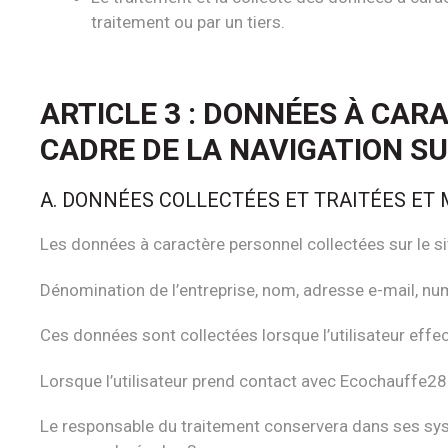
traitement ou par un tiers.
ARTICLE 3 : DONNÉES À CAR
CADRE DE LA NAVIGATION SU
A. DONNÉES COLLECTÉES ET TRAITÉES ET
Les données à caractère personnel collectées sur le s
Dénomination de l’entreprise, nom, adresse e-mail, nu
Ces données sont collectées lorsque l’utilisateur effect
Lorsque l’utilisateur prend contact avec Ecochauffe28 
Le responsable du traitement conservera dans ses sys